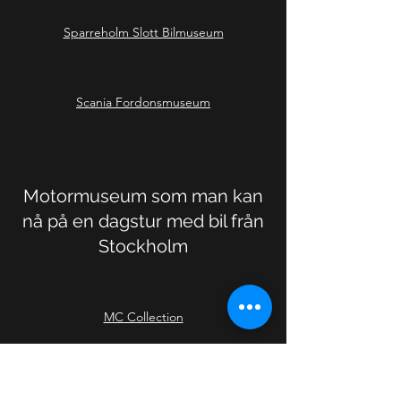
Sparreholm Slott Bilmuseum
Scania Fordonsmuseum
Motormuseum som man kan
nå på en dagstur med bil från
Stockholm
MC Collection
Motala Motormuseum